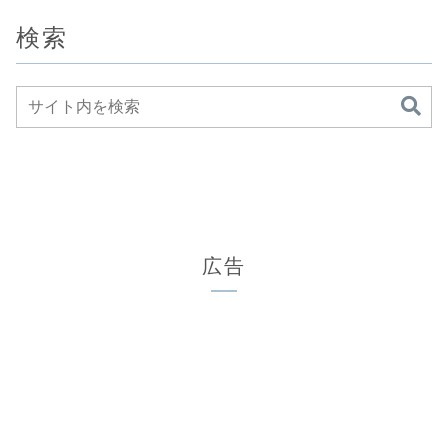
検索
広告