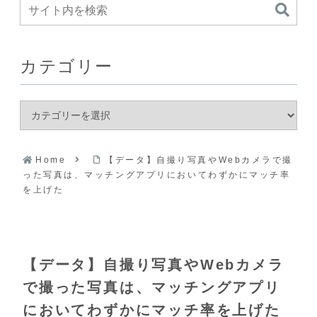
カテゴリー
Home
【データ】自撮り写真やWebカメラで撮
った写真は、マッチングアプリにおいてわずかにマッチ率
を上げた
【データ】自撮り写真やWebカメラ
で撮った写真は、マッチングアプリ
においてわずかにマッチ率を上げた