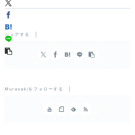
シェアする
Murasakiをフォローする