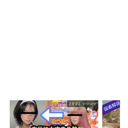
1941 views