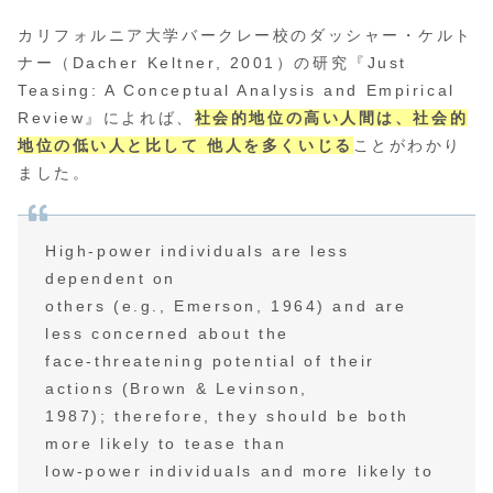
カリフォルニア大学バークレー校のダッシャー・ケルト
ナー（Dacher Keltner, 2001）の研究『Just
Teasing: A Conceptual Analysis and Empirical
Review』によれば、
社会的地位の高い人間は、社会的
地位の低い人と比して 他人を多くいじる
ことがわかり
ました。
High-power individuals are less
dependent on
others (e.g., Emerson, 1964) and are
less concerned about the
face-threatening potential of their
actions (Brown & Levinson,
1987); therefore, they should be both
more likely to tease than
low-power individuals and more likely to