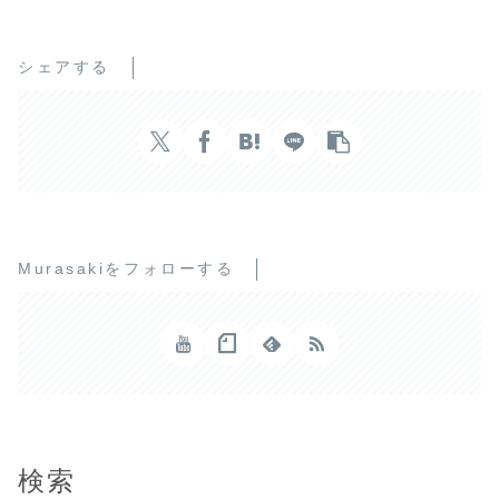
シェアする
Murasakiをフォローする
検索