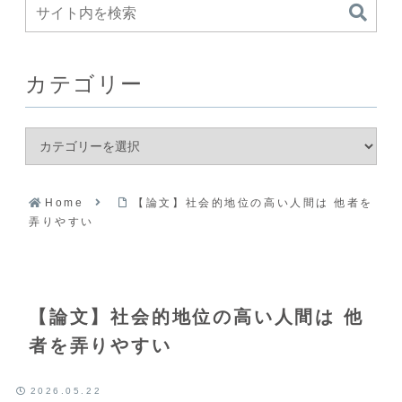
カテゴリー
Home
【論文】社会的地位の高い人間は 他者を
弄りやすい
【論文】社会的地位の高い人間は 他
者を弄りやすい
2026.05.22