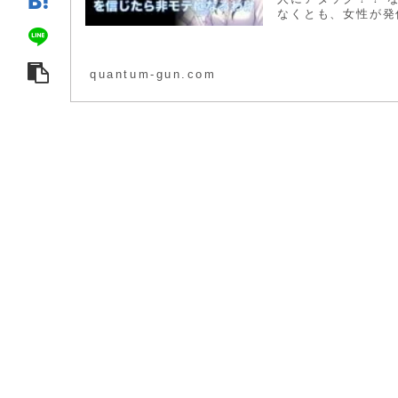
なくとも、女性が発
quantum-gun.com