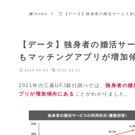
Home
【データ】独身者の婚活サービス利
【データ】独身者の婚活サ
もマッチングアプリが増加
2024.09.08
2025.03.31
2021年の三菱UFJ銀行調べでは、
独身者の婚
プリが増加傾向にある
ことがわかりました。