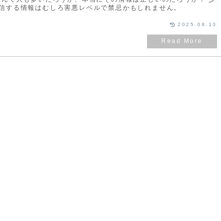
信する情報はむしろ害悪レベルで禁忌かもしれません。
2025.08.13