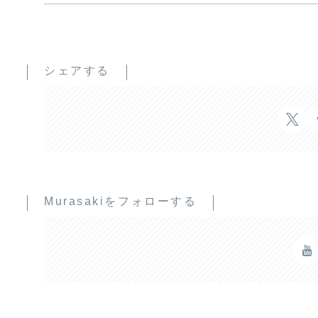
シェアする
Murasakiをフォローする