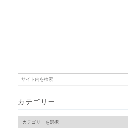
カテゴリー