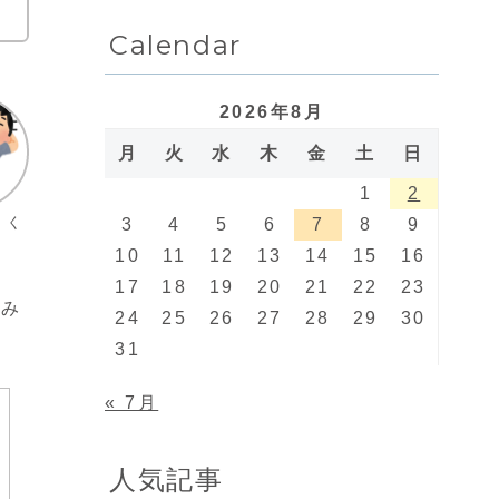
Calendar
2026年8月
月
火
水
木
金
土
日
1
2
トく
3
4
5
6
7
8
9
10
11
12
13
14
15
16
17
18
19
20
21
22
23
でみ
24
25
26
27
28
29
30
31
« 7月
人気記事