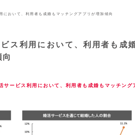
用において、利用者も成婚もマッチングアプリが増加傾向
ービス利用において、利用者も成
傾向
活サービス利用において、利用者も成婚もマッチング