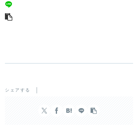
シェアする