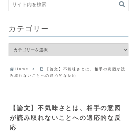
カテゴリー
Home
【論文】不気味さとは、相手の意図が読
み取れないことへの適応的な反応
【論文】不気味さとは、相手の意図
が読み取れないことへの適応的な反
応