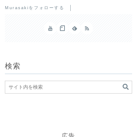
Murasakiをフォローする
検索
広告