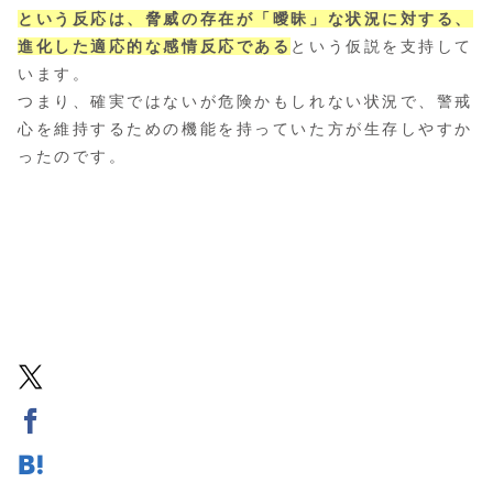
という反応は、脅威の存在が「曖昧」な状況に対する、
進化した適応的な感情反応である
という仮説を支持して
います。
つまり、確実ではないが危険かもしれない状況で、警戒
心を維持するための機能を持っていた方が生存しやすか
ったのです。