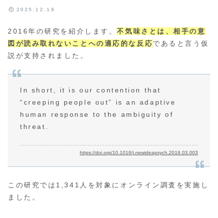
2025.12.19
2016年の研究を紹介します。
不気味さとは、相手の意
図が読み取れないことへの適応的な反応
であると言う仮
説が支持されました。
In short, it is our contention that
“creeping people out” is an adaptive
human response to the ambiguity of
threat.
https://doi.org/10.1016/j.newideapsych.2016.03.003
この研究では1,341人を対象にオンライン調査を実施し
ました。