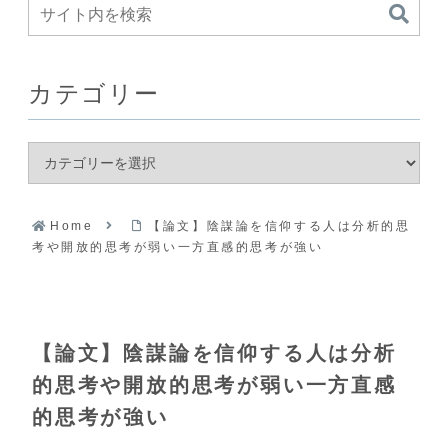
カテゴリー
Home
【論文】陰謀論を信仰する人は分析的思
考や開放的思考が弱い一方直感的思考が強い
【論文】陰謀論を信仰する人は分析
的思考や開放的思考が弱い一方直感
的思考が強い