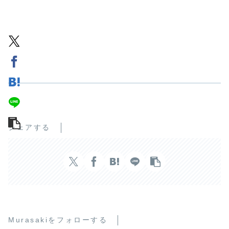
シェアする
Murasakiをフォローする