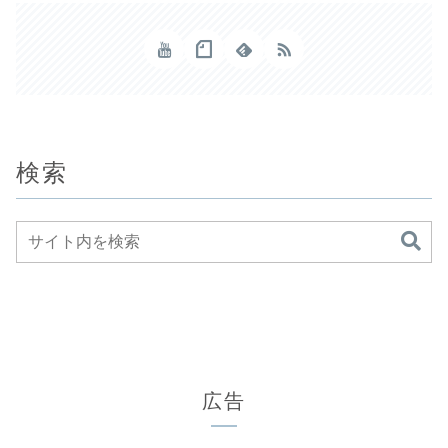
検索
広告