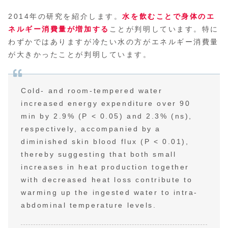
2014年の研究を紹介します。
水を飲むことで身体のエ
ネルギー消費量が増加する
ことが判明しています。特に
わずかではありますが冷たい水の方がエネルギー消費量
が大きかったことが判明しています。
Cold- and room-tempered water
increased energy expenditure over 90
min by 2.9% (P < 0.05) and 2.3% (ns),
respectively, accompanied by a
diminished skin blood flux (P < 0.01),
thereby suggesting that both small
increases in heat production together
with decreased heat loss contribute to
warming up the ingested water to intra-
abdominal temperature levels.