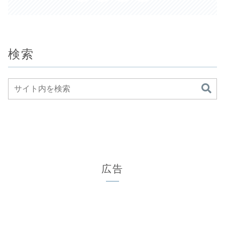
検索
広告