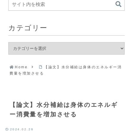
カテゴリー
Home
【論文】水分補給は身体のエネルギー消
費量を増加させる
【論文】水分補給は身体のエネルギ
ー消費量を増加させる
2024.02.26