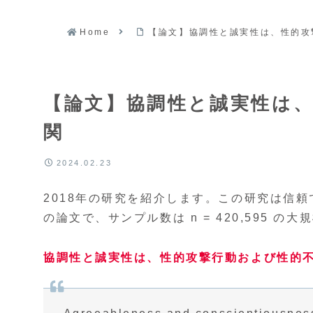
Home
【論文】協調性と誠実性は、性的攻
【論文】協調性と誠実性は
関
2024.02.23
2018年の研究を紹介します。この研究は信頼
の論文で、サンプル数は n = 420,595 
協調性と誠実性は、性的攻撃行動および性的