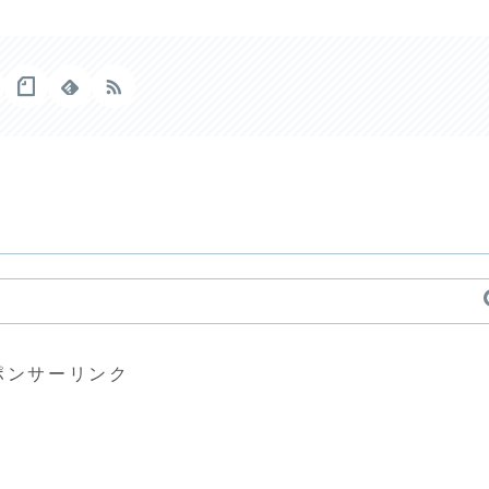
ポンサーリンク