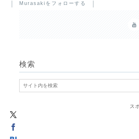
Murasakiをフォローする
検索
ス