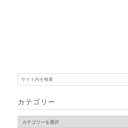
カテゴリー