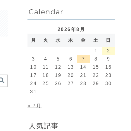
Calendar
2026年8月
月
火
水
木
金
土
日
1
2
3
4
5
6
7
8
9
10
11
12
13
14
15
16
17
18
19
20
21
22
23
24
25
26
27
28
29
30
31
« 7月
人気記事