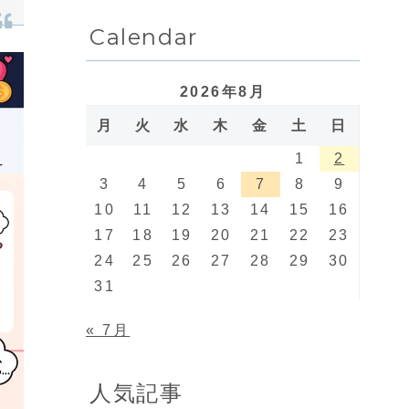
Calendar
2026年8月
月
火
水
木
金
土
日
1
2
3
4
5
6
7
8
9
10
11
12
13
14
15
16
17
18
19
20
21
22
23
24
25
26
27
28
29
30
31
« 7月
人気記事