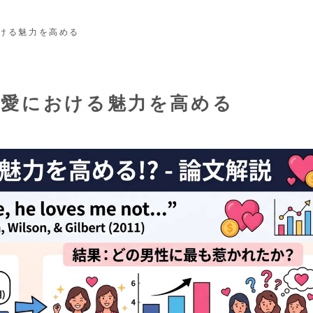
ける魅力を高める
恋愛における魅力を高める