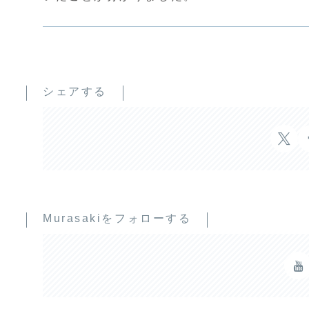
シェアする
Murasakiをフォローする