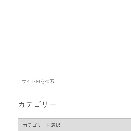
カテゴリー