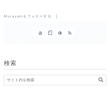
Murasakiをフォローする
検索