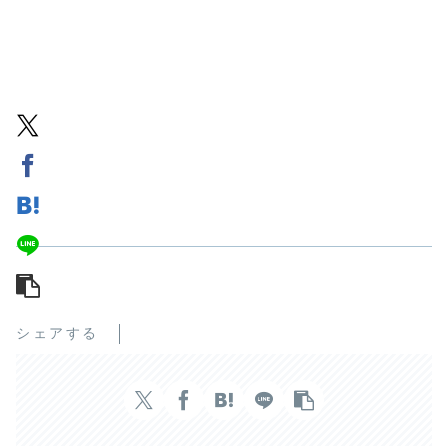
シェアする