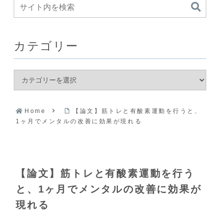
カテゴリー
Home
【論文】筋トレと有酸素運動を行うと、
1ヶ月でメンタルの改善に効果が現れる
【論文】筋トレと有酸素運動を行う
と、1ヶ月でメンタルの改善に効果が
現れる