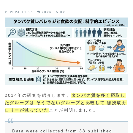
2024.11.21
2026.05.02
2014年の研究を紹介します。
タンパク質を多く摂取し
たグループは そうでないグループと比較して 総摂取カ
ロリーが減っていた
ことが判明しました。
Data were collected from 38 published