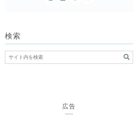
検索
広告