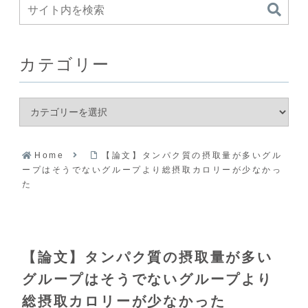
カテゴリー
Home
【論文】タンパク質の摂取量が多いグル
ープはそうでないグループより総摂取カロリーが少なかっ
た
【論文】タンパク質の摂取量が多い
グループはそうでないグループより
総摂取カロリーが少なかった