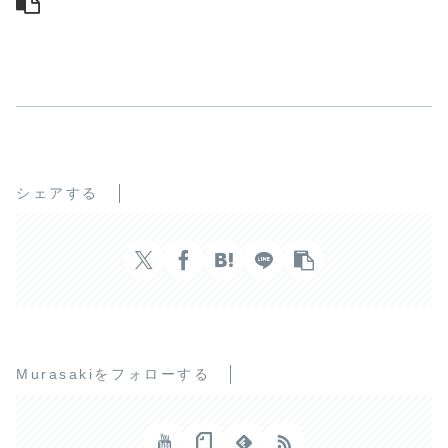
シェアする
Murasakiをフォローする