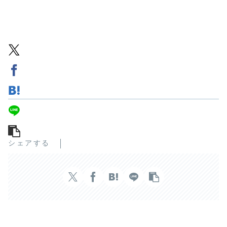
シェアする