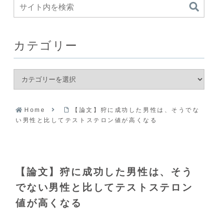
カテゴリー
Home
【論文】狩に成功した男性は、そうでな
い男性と比してテストステロン値が高くなる
【論文】狩に成功した男性は、そう
でない男性と比してテストステロン
値が高くなる