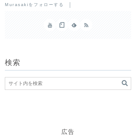
Murasakiをフォローする
検索
広告