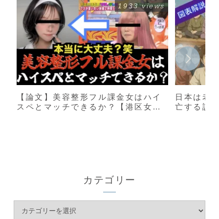
1933 views
【論文】美容整形フル課金女はハイ
日本は老
スペとマッチできるか？【港区女
亡する説
子】
カテゴリー