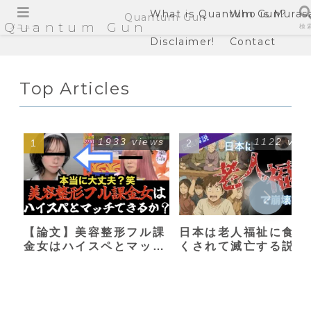
What is Quantum Gun?
Who is Muras
Quantum Gun
Quantum Gun
メニュー
検
Disclaimer!
Contact
Top Articles
1933 views
1122 vie
【論文】美容整形フル課
日本は老人福祉に食い
金女はハイスペとマッチ
くされて滅亡する説
できるか？【港区女子】