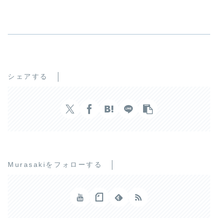
シェアする
Murasakiをフォローする