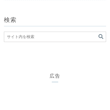
検索
広告