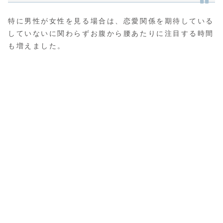
特に男性が女性を見る場合は、恋愛関係を期待している
していないに関わらずお腹から腰あたりに注目する時間
も増えました。