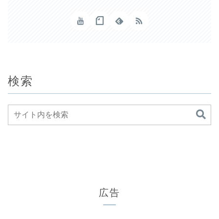
検索
広告