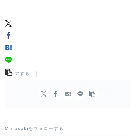
シェアする
Murasakiをフォローする