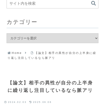
カテゴリー
Home
【論文】相手の異性が自分の上半身に繰
り返し注目しているなら脈アリ
【論文】相手の異性が自分の上半身
に繰り返し注目しているなら脈アリ
2024.02.03
2025.06.06