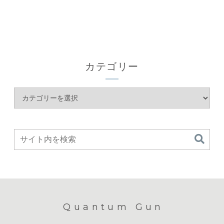
子】
カテゴリー
Quantum Gun