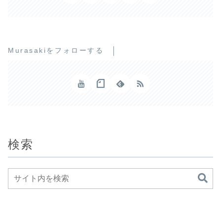
Murasakiをフォローする
検索