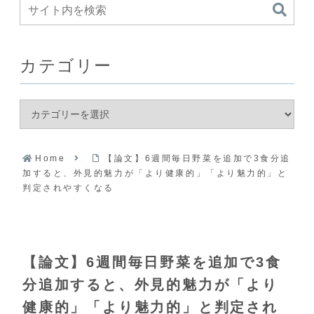
カテゴリー
Home
【論文】6週間毎日野菜を追加で3食分追
加すると、外見的魅力が「より健康的」「より魅力的」と
判定されやすくなる
【論文】6週間毎日野菜を追加で3食
分追加すると、外見的魅力が「より
健康的」「より魅力的」と判定され