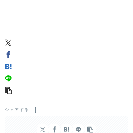
シェアする