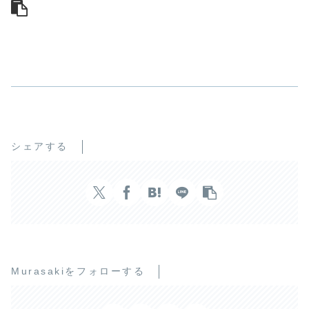
シェアする
Murasakiをフォローする