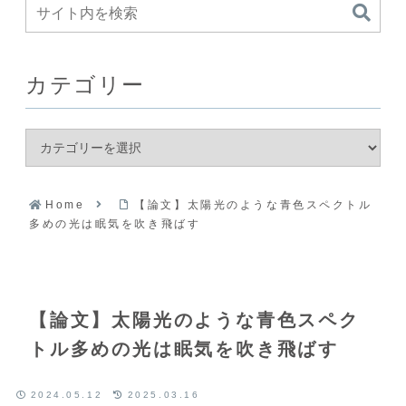
カテゴリー
Home
【論文】太陽光のような青色スペクトル
多めの光は眠気を吹き飛ばす
【論文】太陽光のような青色スペク
トル多めの光は眠気を吹き飛ばす
2024.05.12
2025.03.16