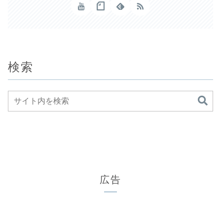
検索
広告