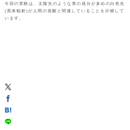
今回の実験は、太陽光のような青の成分が多めの白色光
(黒体輻射)が人間の覚醒と関連していることを示唆して
います。