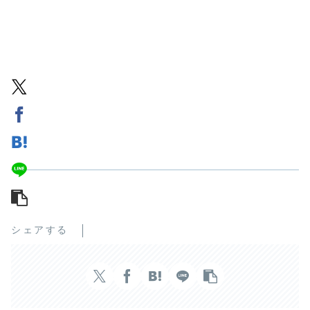
シェアする