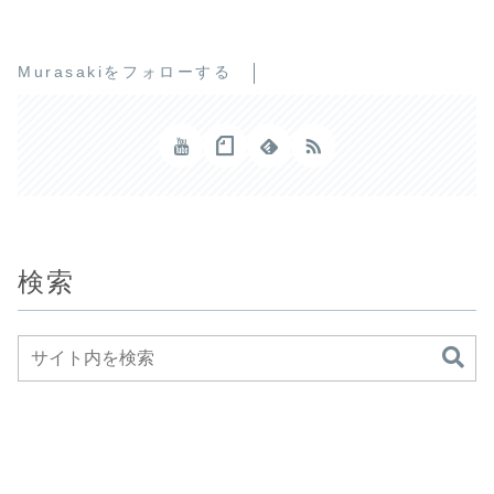
Murasakiをフォローする
検索