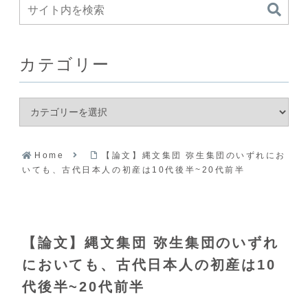
カテゴリー
Home
【論文】縄文集団 弥生集団のいずれにお
いても、古代日本人の初産は10代後半~20代前半
【論文】縄文集団 弥生集団のいずれ
においても、古代日本人の初産は10
代後半~20代前半