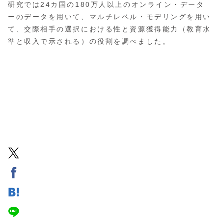
研究では24カ国の180万人以上のオンライン・データ
ーのデータを用いて、マルチレベル・モデリングを用い
て、交際相手の選択における性と資源獲得能力（教育水
準と収入で示される）の役割を調べました。