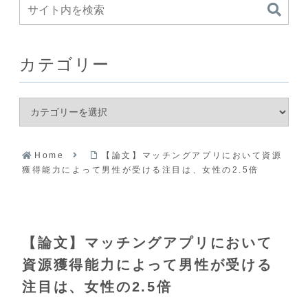
カテゴリー
Home
【論文】マッチングアプリにおいて資源
獲得能力によって男性が受ける注目は、女性の2.5倍
【論文】マッチングアプリにおいて
資源獲得能力によって男性が受ける
注目は、女性の2.5倍