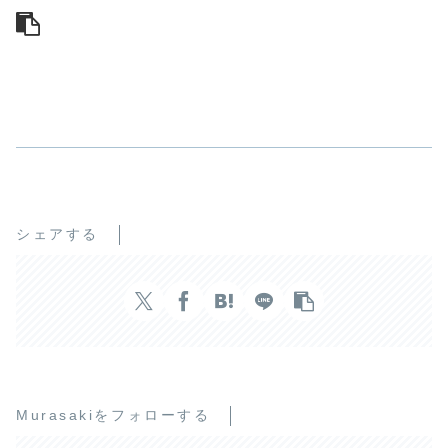
シェアする
Murasakiをフォローする