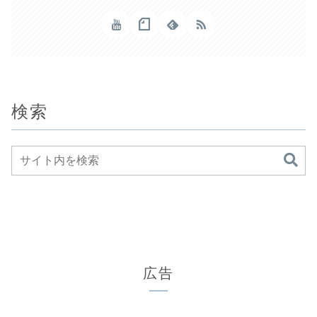
検索
広告