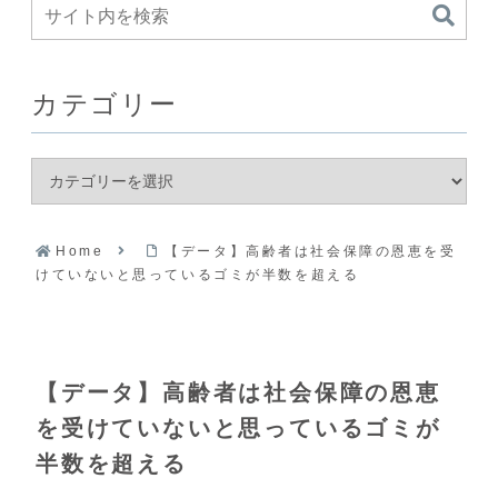
カテゴリー
Home
【データ】高齢者は社会保障の恩恵を受
けていないと思っているゴミが半数を超える
【データ】高齢者は社会保障の恩恵
を受けていないと思っているゴミが
半数を超える