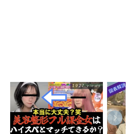
1927 views