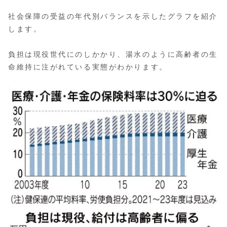
社会保障の受益の年代別バランスを示したグラフを紹介
します。
負担は現役世代にのしかかり、湯水のように高齢者の生
命維持に注がれている実態がわかります。