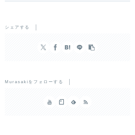
シェアする
Murasakiをフォローする