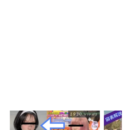
1930 views