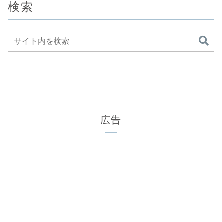
検索
広告