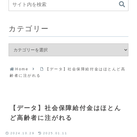
カテゴリー
Home
【データ】社会保障給付金はほとんど高
齢者に注がれる
【データ】社会保障給付金はほとん
ど高齢者に注がれる
2024.10.29
2025.01.11