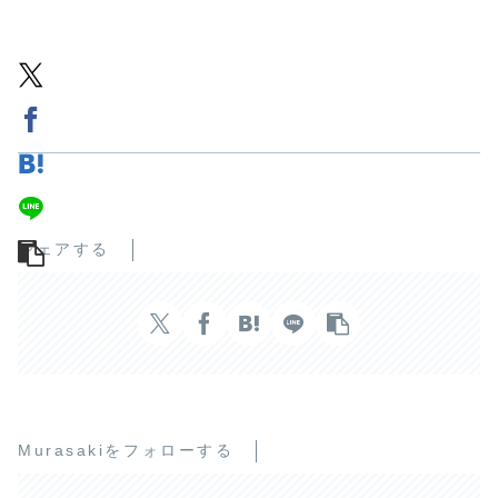
シェアする
Murasakiをフォローする