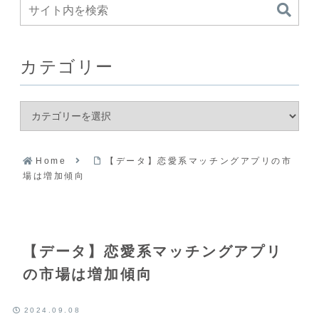
カテゴリー
Home
【データ】恋愛系マッチングアプリの市
場は増加傾向
【データ】恋愛系マッチングアプリ
の市場は増加傾向
2024.09.08