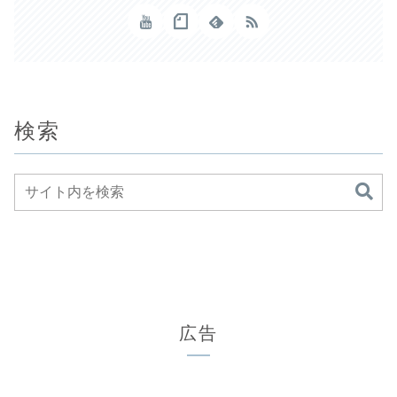
検索
広告