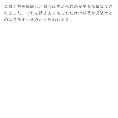
コロナ禍を経験した我々は生活様式の変更を余儀なくさ
れました。それを踏まえてもこれだけの成長が見込める
のは特筆すべき点かと思われます。